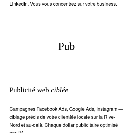
LinkedIn. Vous vous concentrez sur votre business.
Pub
Publicité web
ciblée
Campagnes Facebook Ads, Google Ads, Instagram —
ciblage précis de votre clientèle locale sur la Rive-
Nord et au-delà. Chaque dollar publicitaire optimisé
par l'IA.