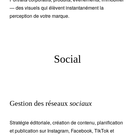
— des visuels qui élèvent instantanément la
perception de votre marque.
Social
Gestion des réseaux
sociaux
Stratégie éditoriale, création de contenu, planification
et publication sur Instagram, Facebook, TikTok et