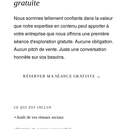
gratuite
Nous sommes tellement confiants dans la valeur
que notre expertise en contenu peut apporter à
votre entreprise que nous offrons une première
séance d'exploration gratuite. Aucune obligation.
Aucun pitch de vente. Juste une conversation
honnête sur vos besoins.
RÉSERVER MA SÉANCE GRATUITE →
CE QUI EST INCLUS
+
Audit de vos réseaux sociaux