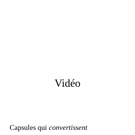
Vidéo
Capsules qui
convertissent