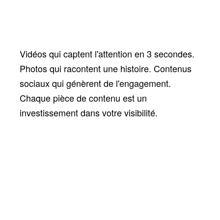
Vidéos qui captent l'attention en 3 secondes.
Photos qui racontent une histoire. Contenus
sociaux qui génèrent de l'engagement.
Chaque pièce de contenu est un
investissement dans votre visibilité.