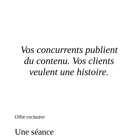
Vos concurrents publient
du contenu. Vos clients
veulent une
histoire.
Offre exclusive
Une séance