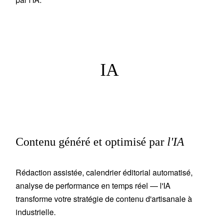
IA
Contenu généré et optimisé par
l'IA
Rédaction assistée, calendrier éditorial automatisé,
analyse de performance en temps réel — l'IA
transforme votre stratégie de contenu d'artisanale à
industrielle.