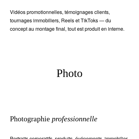
Vidéos promotionnelles, témoignages clients,
tournages immobiliers, Reels et TikToks — du
concept au montage final, tout est produit en interne.
Photo
Photographie
professionnelle
Portraits corporatifs, produits, événements, immobilier