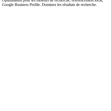
Optimisation pour les moteurs de recherche, référencement local,
Google Business Profile. Dominez les résultats de recherche.