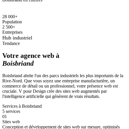
28 000+
Population
2 500+
Entreprises
Hub industriel
Tendance
Votre agence web à
Boisbriand
Boisbriand abrite l'un des parcs industriels les plus importants de la
Rive-Nord. Que vous soyez une entreprise manufacturière, un
commerce de détail ou un professionnel, votre présence web est
cruciale. V pour Design crée des sites web augmentés par
l'intelligence artificielle qui génèrent de vrais résultats.
Services à
Boisbriand
5
services
01
Sites web
Conception et développement de sites web sur mesure, optimisés