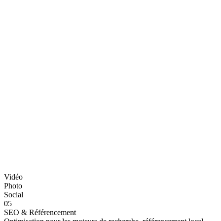
Vidéo
Photo
Social
05
SEO & Référencement