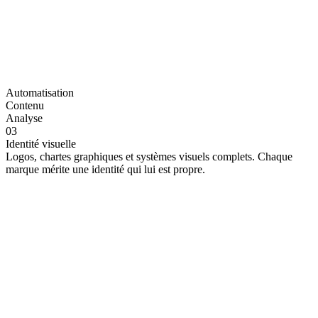
Automatisation
Contenu
Analyse
03
Identité visuelle
Logos, chartes graphiques et systèmes visuels complets. Chaque
marque mérite une identité qui lui est propre.