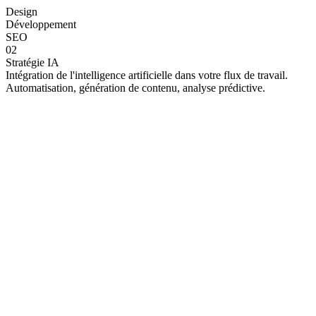
Design
Développement
SEO
02
Stratégie IA
Intégration de l'intelligence artificielle dans votre flux de travail.
Automatisation, génération de contenu, analyse prédictive.