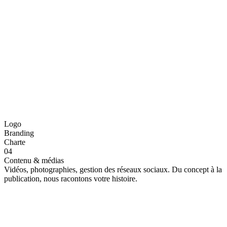
Logo
Branding
Charte
04
Contenu & médias
Vidéos, photographies, gestion des réseaux sociaux. Du concept à la
publication, nous racontons votre histoire.