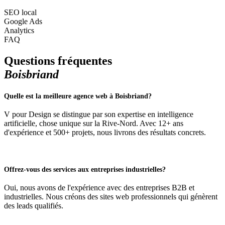
SEO local
Google Ads
Analytics
FAQ
Questions fréquentes
Boisbriand
Quelle est la meilleure agence web à Boisbriand?
V pour Design se distingue par son expertise en intelligence
artificielle, chose unique sur la Rive-Nord. Avec 12+ ans
d'expérience et 500+ projets, nous livrons des résultats concrets.
Offrez-vous des services aux entreprises industrielles?
Oui, nous avons de l'expérience avec des entreprises B2B et
industrielles. Nous créons des sites web professionnels qui génèrent
des leads qualifiés.