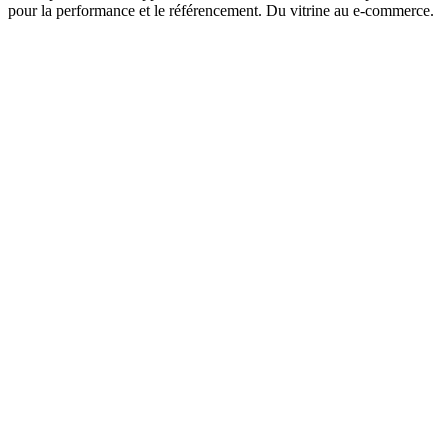
pour la performance et le référencement. Du vitrine au e-commerce.